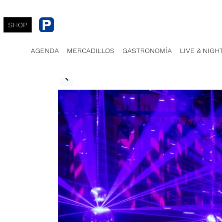
SHOP
AGENDA
MERCADILLOS
GASTRONOMÍA
LIVE & NIGH