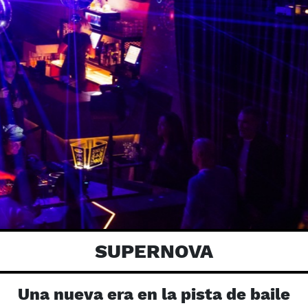
SUPERNOVA
Una nueva era en la pista de baile