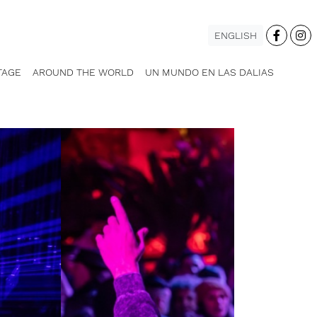
ENGLISH
TAGE
AROUND THE WORLD
UN MUNDO EN LAS DALIAS