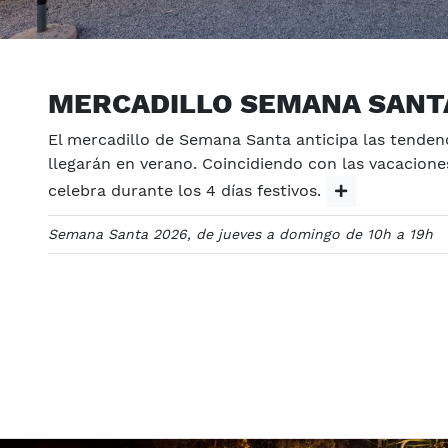
MERCADILLO SEMANA SANT
El mercadillo de Semana Santa anticipa las tenden
llegarán en verano. Coincidiendo con las vacaciones
celebra durante los 4 días festivos.
Semana Santa 2026, de jueves a domingo de 10h a 19h