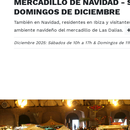
MERCADILLO DE NAVIDAD - 
DOMINGOS DE DICIEMBRE
También en Navidad, residentes en Ibiza y visitante
ambiente navideño del mercadillo de Las Dalias.
Diciembre 2025: Sábados de 10h a 17h & Domingos de 11