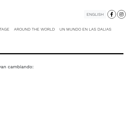
ENGLISH
TAGE
AROUND THE WORLD
UN MUNDO EN LAS DALIAS
 van cambiando: