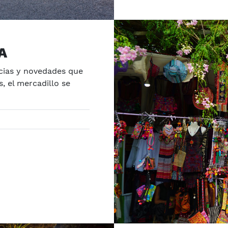
A
cias y novedades que
, el mercadillo se