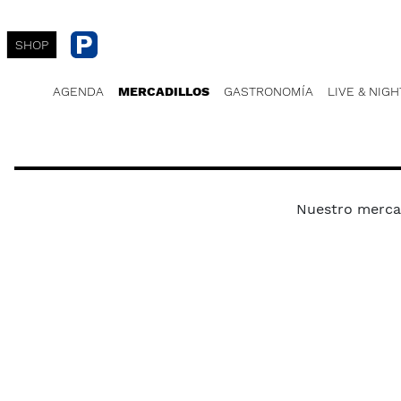
SHOP
AGENDA
MERCADILLOS
GASTRONOMÍA
LIVE & NIGH
Nuestro mercad