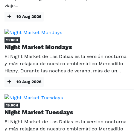
viaje...
10 Aug 2026
19:00H
Night Market Mondays
El Night Market de Las Dalias es la versión nocturna
y más relajada de nuestro emblemático Mercadillo
Hippy. Durante las noches de verano, más de un...
10 Aug 2026
19:00H
Night Market Tuesdays
El Night Market de Las Dalias es la versión nocturna
y más relajada de nuestro emblemático Mercadillo