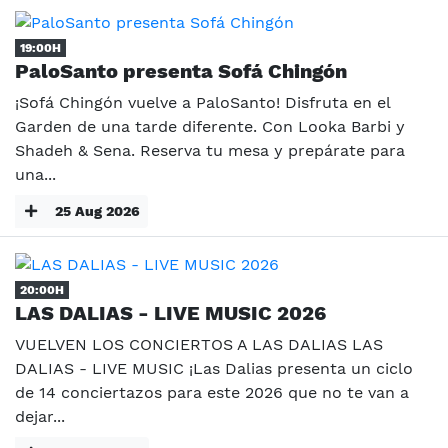
19:00H
PaloSanto presenta Sofá Chingón
¡Sofá Chingón vuelve a PaloSanto! Disfruta en el
Garden de una tarde diferente. Con Looka Barbi y
Shadeh & Sena. Reserva tu mesa y prepárate para
una...
25 Aug 2026
20:00H
LAS DALIAS - LIVE MUSIC 2026
VUELVEN LOS CONCIERTOS A LAS DALIAS LAS
DALIAS - LIVE MUSIC ¡Las Dalias presenta un ciclo
de 14 conciertazos para este 2026 que no te van a
dejar...