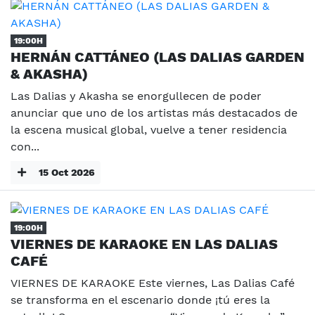
19:00H
HERNÁN CATTÁNEO (LAS DALIAS GARDEN
& AKASHA)
Las Dalias y Akasha se enorgullecen de poder
anunciar que uno de los artistas más destacados de
la escena musical global, vuelve a tener residencia
con...
15 Oct 2026
19:00H
VIERNES DE KARAOKE EN LAS DALIAS
CAFÉ
VIERNES DE KARAOKE Este viernes, Las Dalias Café
se transforma en el escenario donde ¡tú eres la