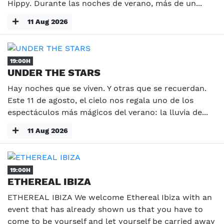
Hippy. Durante las noches de verano, más de un...
11 Aug 2026
19:00H
UNDER THE STARS
Hay noches que se viven. Y otras que se recuerdan.
Este 11 de agosto, el cielo nos regala uno de los
espectáculos más mágicos del verano: la lluvia de...
11 Aug 2026
19:00H
ETHEREAL IBIZA
ETHEREAL IBIZA We welcome Ethereal Ibiza with an
event that has already shown us that you have to
come to be yourself and let yourself be carried away