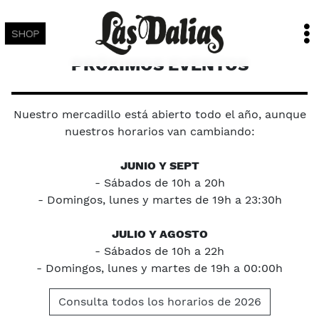
SHOP
PRÓXIMOS EVENTOS
Nuestro mercadillo está abierto todo el año, aunque
nuestros horarios van cambiando:
JUNIO Y SEPT
- Sábados de 10h a 20h
- Domingos, lunes y martes de 19h a 23:30h
JULIO Y AGOSTO
- Sábados de 10h a 22h
- Domingos, lunes y martes de 19h a 00:00h
Consulta todos los horarios de 2026