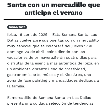
Santa con un mercadillo que
anticipa el verano
16/04/2025
Ibiza, 16 abril de 2025 – Esta Semana Santa, Las
Dalias vuelve abre sus puertas con un mercadillo
muy especial que se celebrará del jueves 17 al
domingo 20 de abril, coincidiendo con las
vacaciones de primavera.Serán cuatro días para
disfrutar de la esencia más auténtica de Ibiza, en
un ambiente vibrante lleno de creatividad,
gastronomía, arte, música y el Kids Area, una
zona de face painting y manualidades dedicada a
la familia.
El mercadillo de Semana Santa en Las Dalias
presenta una cuidada selección de tendencias,