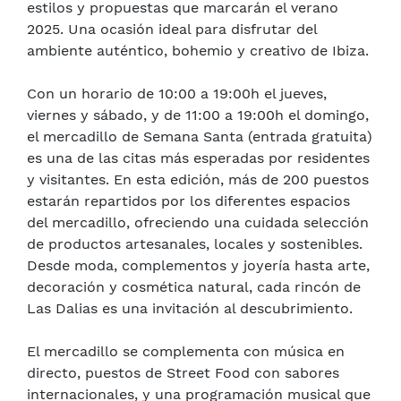
estilos y propuestas que marcarán el verano
2025. Una ocasión ideal para disfrutar del
ambiente auténtico, bohemio y creativo de Ibiza.
Con un horario de 10:00 a 19:00h el jueves,
viernes y sábado, y de 11:00 a 19:00h el domingo,
el mercadillo de Semana Santa (entrada gratuita)
es una de las citas más esperadas por residentes
y visitantes. En esta edición, más de 200 puestos
estarán repartidos por los diferentes espacios
del mercadillo, ofreciendo una cuidada selección
de productos artesanales, locales y sostenibles.
Desde moda, complementos y joyería hasta arte,
decoración y cosmética natural, cada rincón de
Las Dalias es una invitación al descubrimiento.
El mercadillo se complementa con música en
directo, puestos de Street Food con sabores
internacionales, y una programación musical que