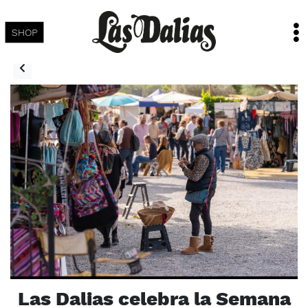
SHOP
Las Dalias celebra la Semana