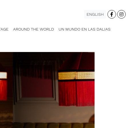
ENGLISH
TAGE
AROUND THE WORLD
UN MUNDO EN LAS DALIAS