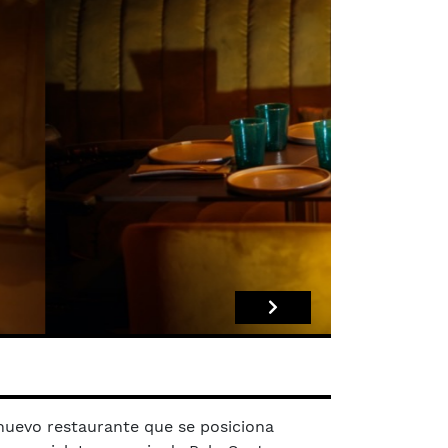
 nuevo restaurante que se posiciona