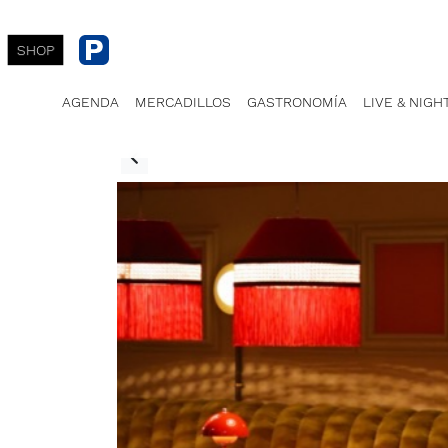
SHOP
AGENDA
MERCADILLOS
GASTRONOMÍA
LIVE & NIGH