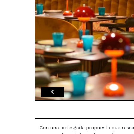
Con una arriesgada propuesta que rescat