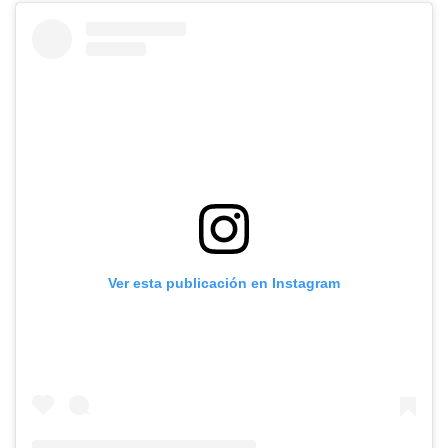
Ver esta publicación en Instagram