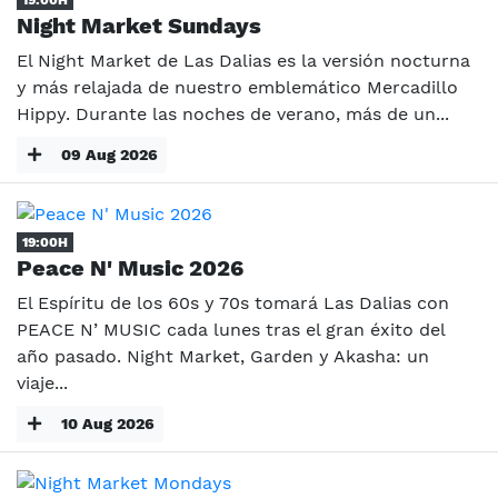
Night Market Sundays
El Night Market de Las Dalias es la versión nocturna
y más relajada de nuestro emblemático Mercadillo
Hippy. Durante las noches de verano, más de un...
09 Aug 2026
19:00H
Peace N' Music 2026
El Espíritu de los 60s y 70s tomará Las Dalias con
PEACE N’ MUSIC cada lunes tras el gran éxito del
año pasado. Night Market, Garden y Akasha: un
viaje...
10 Aug 2026