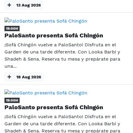
13 Aug 2026
19:00H
PaloSanto presenta Sofá Chingón
¡Sofá Chingón vuelve a PaloSanto! Disfruta en el
Garden de una tarde diferente. Con Looka Barbi y
Shadeh & Sena. Reserva tu mesa y prepárate para
una...
18 Aug 2026
19:00H
PaloSanto presenta Sofá Chingón
¡Sofá Chingón vuelve a PaloSanto! Disfruta en el
Garden de una tarde diferente. Con Looka Barbi y
Shadeh & Sena. Reserva tu mesa y prepárate para