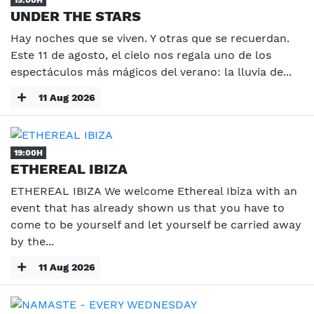
UNDER THE STARS
Hay noches que se viven. Y otras que se recuerdan.
Este 11 de agosto, el cielo nos regala uno de los
espectáculos más mágicos del verano: la lluvia de...
11 Aug 2026
19:00H
ETHEREAL IBIZA
ETHEREAL IBIZA We welcome Ethereal Ibiza with an
event that has already shown us that you have to
come to be yourself and let yourself be carried away
by the...
11 Aug 2026