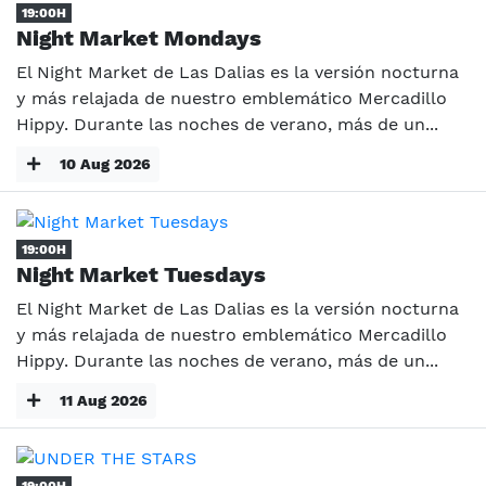
19:00H
Night Market Mondays
El Night Market de Las Dalias es la versión nocturna
y más relajada de nuestro emblemático Mercadillo
Hippy. Durante las noches de verano, más de un...
10 Aug 2026
19:00H
Night Market Tuesdays
El Night Market de Las Dalias es la versión nocturna
y más relajada de nuestro emblemático Mercadillo
Hippy. Durante las noches de verano, más de un...
11 Aug 2026
19:00H