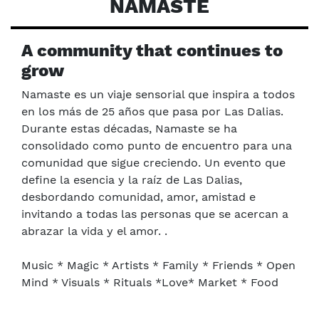
NAMASTE
A community that continues to
grow
Namaste es un viaje sensorial que inspira a todos
en los más de 25 años que pasa por Las Dalias.
Durante estas décadas, Namaste se ha
consolidado como punto de encuentro para una
comunidad que sigue creciendo. Un evento que
define la esencia y la raíz de Las Dalias,
desbordando comunidad, amor, amistad e
invitando a todas las personas que se acercan a
abrazar la vida y el amor. .
Music * Magic * Artists * Family * Friends * Open
Mind * Visuals * Rituals *Love* Market * Food