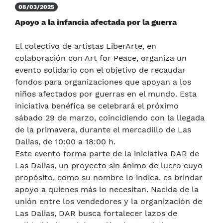
08/03/2025
Apoyo a la infancia afectada por la guerra
El colectivo de artistas LiberArte, en
colaboración con Art for Peace, organiza un
evento solidario con el objetivo de recaudar
fondos para organizaciones que apoyan a los
niños afectados por guerras en el mundo. Esta
iniciativa benéfica se celebrará el próximo
sábado 29 de marzo, coincidiendo con la llegada
de la primavera, durante el mercadillo de Las
Dalias, de 10:00 a 18:00 h.
Este evento forma parte de la iniciativa DAR de
Las Dalias, un proyecto sin ánimo de lucro cuyo
propósito, como su nombre lo indica, es brindar
apoyo a quienes más lo necesitan. Nacida de la
unión entre los vendedores y la organización de
Las Dalias, DAR busca fortalecer lazos de