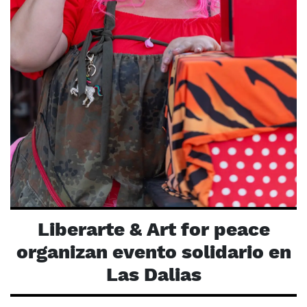
Liberarte & Art for peace
organizan evento solidario en
Las Dalias