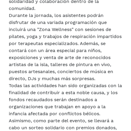
solidaridad y colaboración dentro de la
comunidad.
Durante la jornada, los asistentes podrán
disfrutar de una variada programación que
incluirá una "Zona Wellness" con sesiones de
pilates, yoga y trabajos de respiración impartidos
por terapeutas especializados. Además, se
contará con un área especial para niños,
exposiciones y venta de arte de reconocidos
artistas de la isla, talleres de pintura en vivo,
puestos artesanales, conciertos de música en
directo, DJs y muchas más sorpresas.
Todas las actividades han sido organizadas con la
finalidad de contribuir a esta noble causa, y los
fondos recaudados serán destinados a
organizaciones que trabajan en apoyo a la
infancia afectada por conflictos bélicos.
Asimismo, como parte del evento, se llevará a
cabo un sorteo solidario con premios donados,