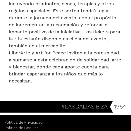
incluyendo productos, cenas, terapias y otros
regalos especiales. Este sorteo tendrá lugar
durante la jornada del evento, con el propósito
de incrementar la recaudación y reforzar el
impacto positivo de la iniciativa. Los tickets para
la rifa estarán disponibles el día del evento,
también en el mercadillo.
LiberArte y Art for Peace invitan a la comunidad
a sumarse a esta celebración de solidaridad, arte
y bienestar, donde cada aporte cuenta para
brindar esperanza a los niños que más lo
necesitan.
#LASDALIASIBIZA
1954
Política de Privacidad
Política de Cookies