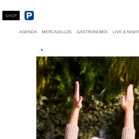
SHOP
AGENDA
MERCADILLOS
GASTRONOMÍA
LIVE & NIGH