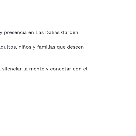
y presencia en Las Dalias Garden.
dultos, niños y familias que deseen
 silenciar la mente y conectar con el