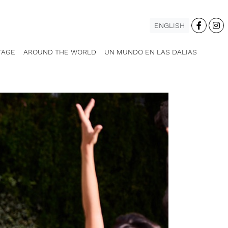
ENGLISH
TAGE
AROUND THE WORLD
UN MUNDO EN LAS DALIAS