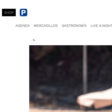
SHOP
AGENDA
MERCADILLOS
GASTRONOMÍA
LIVE & NIGH