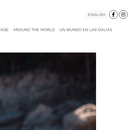
ENGLISH
TAGE
AROUND THE WORLD
UN MUNDO EN LAS DALIAS