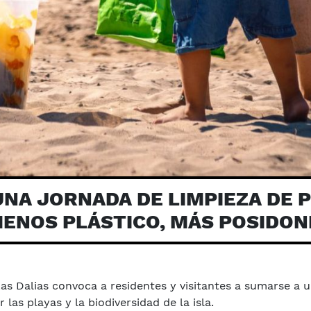
UNA JORNADA DE LIMPIEZA DE P
ENOS PLÁSTICO, MÁS POSIDON
s Dalias convoca a residentes y visitantes a sumarse a 
as playas y la biodiversidad de la isla.