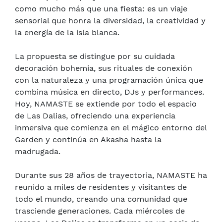
como mucho más que una fiesta: es un viaje
sensorial que honra la diversidad, la creatividad y
la energía de la isla blanca.
La propuesta se distingue por su cuidada
decoración bohemia, sus rituales de conexión
con la naturaleza y una programación única que
combina música en directo, DJs y performances.
Hoy, NAMASTE se extiende por todo el espacio
de Las Dalias, ofreciendo una experiencia
inmersiva que comienza en el mágico entorno del
Garden y continúa en Akasha hasta la
madrugada.
Durante sus 28 años de trayectoria, NAMASTE ha
reunido a miles de residentes y visitantes de
todo el mundo, creando una comunidad que
trasciende generaciones. Cada miércoles de