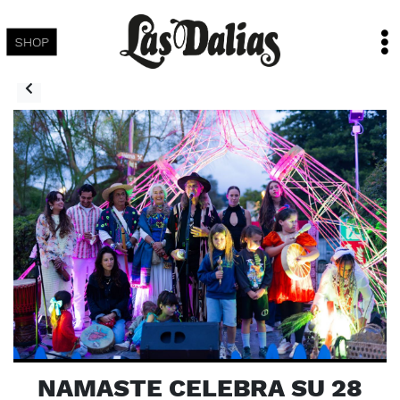
SHOP
NAMASTE CELEBRA SU 28