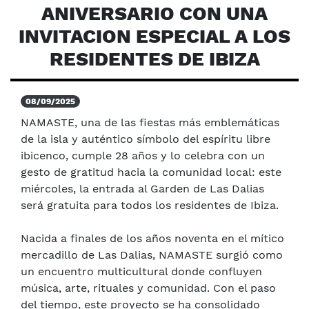
ANIVERSARIO CON UNA
INVITACION ESPECIAL A LOS
RESIDENTES DE IBIZA
08/09/2025
NAMASTE, una de las fiestas más emblemáticas
de la isla y auténtico símbolo del espíritu libre
ibicenco, cumple 28 años y lo celebra con un
gesto de gratitud hacia la comunidad local: este
miércoles, la entrada al Garden de Las Dalias
será gratuita para todos los residentes de Ibiza.
Nacida a finales de los años noventa en el mítico
mercadillo de Las Dalias, NAMASTE surgió como
un encuentro multicultural donde confluyen
música, arte, rituales y comunidad. Con el paso
del tiempo, este proyecto se ha consolidado