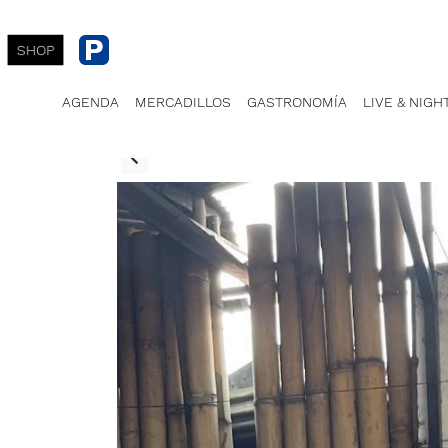
SHOP
AGENDA
MERCADILLOS
GASTRONOMÍA
LIVE & NIGH