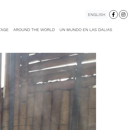
ENGLISH
TAGE
AROUND THE WORLD
UN MUNDO EN LAS DALIAS