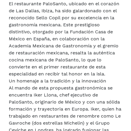
El restaurante PaloSanto, ubicado en el corazón
de Las Dalias, Ibiza, ha sido galardonado con el
reconocido Sello Copil por su excelencia en la
gastronomía mexicana. Este prestigioso
distintivo, otorgado por la Fundación Casa de
México en España, en colaboración con la
Academia Mexicana de Gastronomía y el gremio
de restauración mexicana, resalta la auténtica
cocina mexicana de PaloSanto, lo que lo
convierte en el primer restaurante de esta
especialidad en recibir tal honor en la isla.
Un homenaje a la tradición y la innovación
Al mando de esta propuesta gastronómica se
encuentra Iker Llona, chef ejecutivo de
PaloSanto, originario de México y con una sólida
formación y trayectoria en Europa. Iker, quien ha
trabajado en restaurantes de renombre como Le
Gavroche (dos estrellas Michelin) y el Grupo
Ceviche en Londres, ha logrado fusionar las