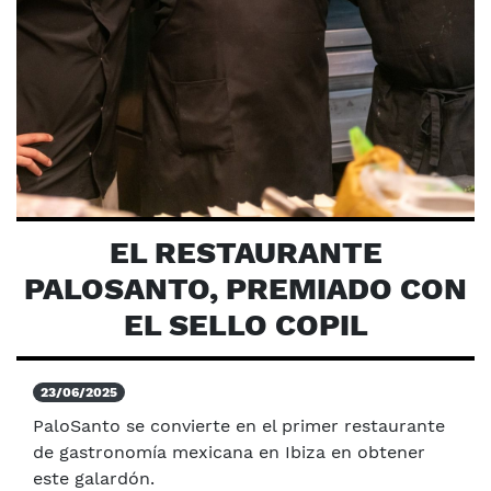
EL RESTAURANTE
PALOSANTO, PREMIADO CON
EL SELLO COPIL
23/06/2025
PaloSanto se convierte en el primer restaurante
de gastronomía mexicana en Ibiza en obtener
este galardón.