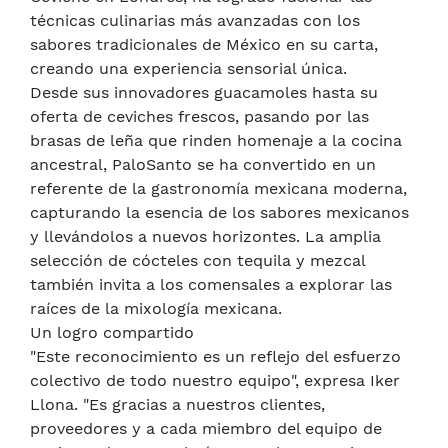
técnicas culinarias más avanzadas con los
sabores tradicionales de México en su carta,
creando una experiencia sensorial única.
Desde sus innovadores guacamoles hasta su
oferta de ceviches frescos, pasando por las
brasas de leña que rinden homenaje a la cocina
ancestral, PaloSanto se ha convertido en un
referente de la gastronomía mexicana moderna,
capturando la esencia de los sabores mexicanos
y llevándolos a nuevos horizontes. La amplia
selección de cócteles con tequila y mezcal
también invita a los comensales a explorar las
raíces de la mixología mexicana.
Un logro compartido
"Este reconocimiento es un reflejo del esfuerzo
colectivo de todo nuestro equipo", expresa Iker
Llona. "Es gracias a nuestros clientes,
proveedores y a cada miembro del equipo de