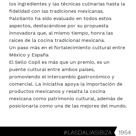
los ingredientes y las técnicas culinarias hasta la
fidelidad con las tradiciones mexicanas.
PaloSanto ha sido evaluado en todos estos
aspectos, destacándose por su propuesta
innovadora que, al mismo tiempo, honra las
raíces de la cocina tradicional mexicana.
Un paso más en el fortalecimiento cultural entre
México y España
El Sello Copil es más que un premio, es un
puente cultural entre ambos países,
promoviendo el intercambio gastronómico y
comercial. La iniciativa apoya la importación de
productos mexicanos y resalta la cocina
mexicana como patrimonio cultural, además de
posicionarla como una de las mejores del mundo.
#LASDALIASIBIZA
1954