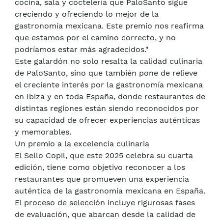
cocina, sala y coctelería que PaloSanto sigue
creciendo y ofreciendo lo mejor de la
gastronomía mexicana. Este premio nos reafirma
que estamos por el camino correcto, y no
podríamos estar más agradecidos."
Este galardón no solo resalta la calidad culinaria
de PaloSanto, sino que también pone de relieve
el creciente interés por la gastronomía mexicana
en Ibiza y en toda España, donde restaurantes de
distintas regiones están siendo reconocidos por
su capacidad de ofrecer experiencias auténticas
y memorables.
Un premio a la excelencia culinaria
El Sello Copil, que este 2025 celebra su cuarta
edición, tiene como objetivo reconocer a los
restaurantes que promueven una experiencia
auténtica de la gastronomía mexicana en España.
El proceso de selección incluye rigurosas fases
de evaluación, que abarcan desde la calidad de