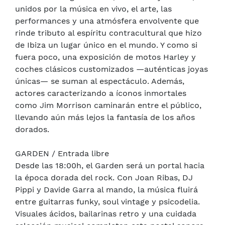
unidos por la música en vivo, el arte, las
performances y una atmósfera envolvente que
rinde tributo al espíritu contracultural que hizo
de Ibiza un lugar único en el mundo. Y como si
fuera poco, una exposición de motos Harley y
coches clásicos customizados —auténticas joyas
únicas— se suman al espectáculo. Además,
actores caracterizando a íconos inmortales
como Jim Morrison caminarán entre el público,
llevando aún más lejos la fantasía de los años
dorados.
GARDEN / Entrada libre
Desde las 18:00h, el Garden será un portal hacia
la época dorada del rock. Con Joan Ribas, DJ
Pippi y Davide Garra al mando, la música fluirá
entre guitarras funky, soul vintage y psicodelia.
Visuales ácidos, bailarinas retro y una cuidada