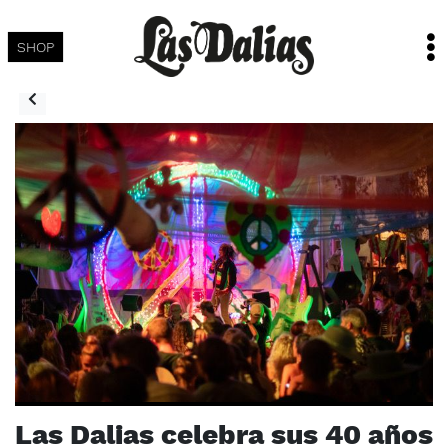
SHOP
Las Dalias celebra sus 40 años