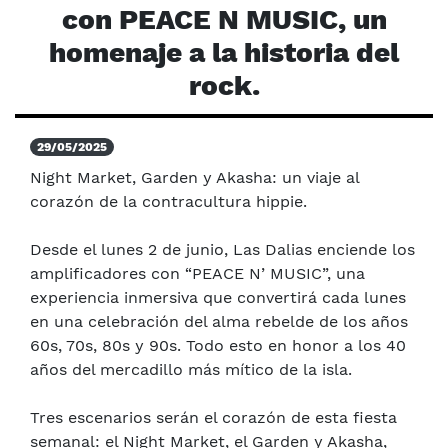
con PEACE N MUSIC, un
homenaje a la historia del
rock.
29/05/2025
Night Market, Garden y Akasha: un viaje al
corazón de la contracultura hippie.
Desde el lunes 2 de junio, Las Dalias enciende los
amplificadores con “PEACE N’ MUSIC”, una
experiencia inmersiva que convertirá cada lunes
en una celebración del alma rebelde de los años
60s, 70s, 80s y 90s. Todo esto en honor a los 40
años del mercadillo más mítico de la isla.
Tres escenarios serán el corazón de esta fiesta
semanal: el Night Market, el Garden y Akasha,